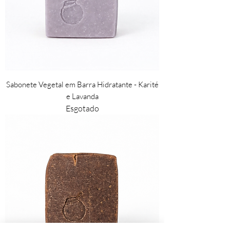
Sabonete Vegetal em Barra Hidratante - Karité
e Lavanda
Esgotado