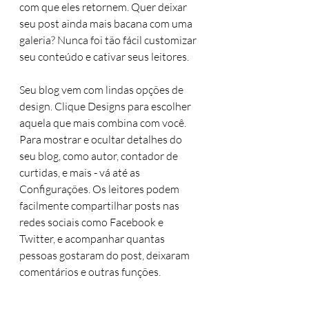
com que eles retornem. Quer deixar 
seu post ainda mais bacana com uma 
galeria? Nunca foi tão fácil customizar 
seu conteúdo e cativar seus leitores.
Seu blog vem com lindas opções de 
design. Clique Designs para escolher 
aquela que mais combina com você. 
Para mostrar e ocultar detalhes do 
seu blog, como autor, contador de 
curtidas, e mais - vá até as 
Configurações. Os leitores podem 
facilmente compartilhar posts nas 
redes sociais como Facebook e 
Twitter, e acompanhar quantas 
pessoas gostaram do post, deixaram 
comentários e outras funções.